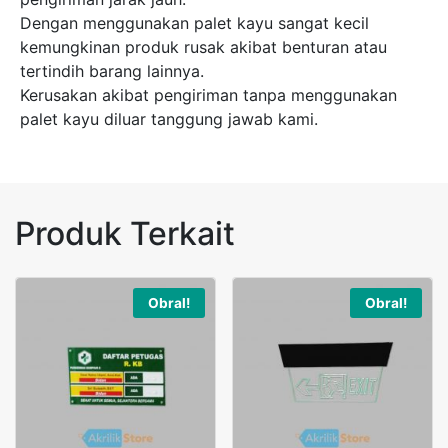
Dengan menggunakan palet kayu sangat kecil
kemungkinan produk rusak akibat benturan atau
tertindih barang lainnya.
Kerusakan akibat pengiriman tanpa menggunakan
palet kayu diluar tanggung jawab kami.
Produk Terkait
Obral!
Obral!