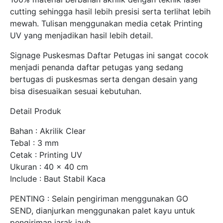
cutting sehingga hasil lebih presisi serta terlihat lebih
mewah. Tulisan menggunakan media cetak Printing
UV yang menjadikan hasil lebih detail.
Signage Puskesmas Daftar Petugas ini sangat cocok
menjadi penanda daftar petugas yang sedang
bertugas di puskesmas serta dengan desain yang
bisa disesuaikan sesuai kebutuhan.
Detail Produk
Bahan : Akrilik Clear
Tebal : 3 mm
Cetak : Printing UV
Ukuran : 40 x 40 cm
Include : Baut Stabil Kaca
PENTING : Selain pengiriman menggunakan GO
SEND, dianjurkan menggunakan palet kayu untuk
pengiriman jarak jauh.