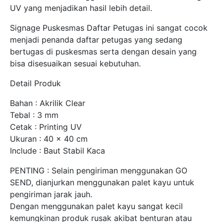
UV yang menjadikan hasil lebih detail.
Signage Puskesmas Daftar Petugas ini sangat cocok
menjadi penanda daftar petugas yang sedang
bertugas di puskesmas serta dengan desain yang
bisa disesuaikan sesuai kebutuhan.
Detail Produk
Bahan : Akrilik Clear
Tebal : 3 mm
Cetak : Printing UV
Ukuran : 40 x 40 cm
Include : Baut Stabil Kaca
PENTING : Selain pengiriman menggunakan GO
SEND, dianjurkan menggunakan palet kayu untuk
pengiriman jarak jauh.
Dengan menggunakan palet kayu sangat kecil
kemungkinan produk rusak akibat benturan atau