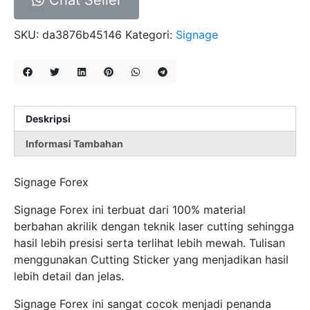
SKU:
da3876b45146
Kategori:
Signage
Deskripsi
Informasi Tambahan
Signage Forex
Signage Forex ini terbuat dari 100% material
berbahan akrilik dengan teknik laser cutting sehingga
hasil lebih presisi serta terlihat lebih mewah. Tulisan
menggunakan Cutting Sticker yang menjadikan hasil
lebih detail dan jelas.
Signage Forex ini sangat cocok menjadi penanda