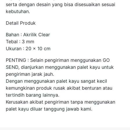
serta dengan desain yang bisa disesuaikan sesuai
kebutuhan.
Detail Produk
Bahan : Akrilik Clear
Tebal : 3 mm
Ukuran : 20 x 10 cm
PENTING : Selain pengiriman menggunakan GO
SEND, dianjurkan menggunakan palet kayu untuk
pengiriman jarak jauh.
Dengan menggunakan palet kayu sangat kecil
kemungkinan produk rusak akibat benturan atau
tertindih barang lainnya.
Kerusakan akibat pengiriman tanpa menggunakan
palet kayu diluar tanggung jawab kami.