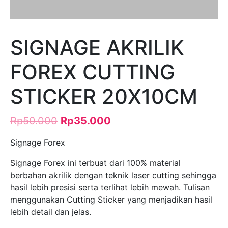
SIGNAGE AKRILIK
FOREX CUTTING
STICKER 20X10CM
Rp
50.000
Rp
35.000
Signage Forex
Signage Forex ini terbuat dari 100% material
berbahan akrilik dengan teknik laser cutting sehingga
hasil lebih presisi serta terlihat lebih mewah. Tulisan
menggunakan Cutting Sticker yang menjadikan hasil
lebih detail dan jelas.