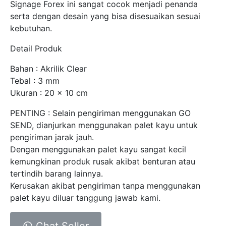
Signage Forex ini sangat cocok menjadi penanda
serta dengan desain yang bisa disesuaikan sesuai
kebutuhan.
Detail Produk
Bahan : Akrilik Clear
Tebal : 3 mm
Ukuran : 20 x 10 cm
PENTING : Selain pengiriman menggunakan GO
SEND, dianjurkan menggunakan palet kayu untuk
pengiriman jarak jauh.
Dengan menggunakan palet kayu sangat kecil
kemungkinan produk rusak akibat benturan atau
tertindih barang lainnya.
Kerusakan akibat pengiriman tanpa menggunakan
palet kayu diluar tanggung jawab kami.
Chat Seller