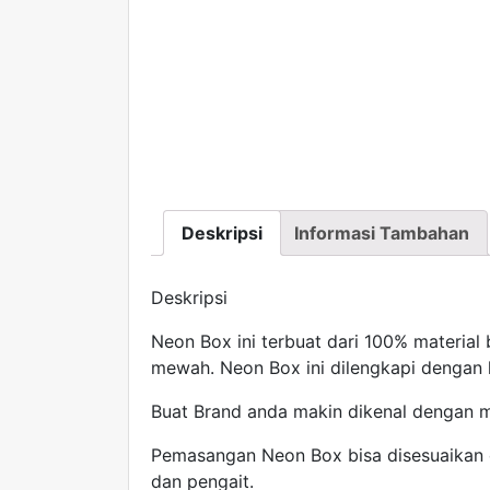
Deskripsi
Informasi Tambahan
Deskripsi
Neon Box ini terbuat dari 100% material be
mewah. Neon Box ini dilengkapi dengan
Buat Brand anda makin dikenal dengan m
Pemasangan Neon Box bisa disesuaikan
dan pengait.