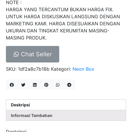
NOTE :
HARGA YANG TERCANTUM BUKAN HARGA FIX.
UNTUK HARGA DISKUSIKAN LANGSUNG DENGAN
MARKETING KAMI. HARGA DISESUAIKAN DENGAN
UKURAN DAN TINGKAT KERUMITAN MASING-
MASING PRODUK.
Chat Seller
SKU:
1df2a8c7b18b
Kategori:
Neon Box
Deskripsi
Informasi Tambahan
Deskripsi