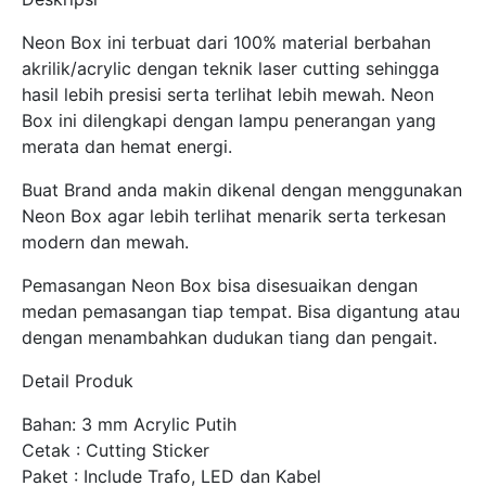
Neon Box ini terbuat dari 100% material berbahan
akrilik/acrylic dengan teknik laser cutting sehingga
hasil lebih presisi serta terlihat lebih mewah. Neon
Box ini dilengkapi dengan lampu penerangan yang
merata dan hemat energi.
Buat Brand anda makin dikenal dengan menggunakan
Neon Box agar lebih terlihat menarik serta terkesan
modern dan mewah.
Pemasangan Neon Box bisa disesuaikan dengan
medan pemasangan tiap tempat. Bisa digantung atau
dengan menambahkan dudukan tiang dan pengait.
Detail Produk
Bahan: 3 mm Acrylic Putih
Cetak : Cutting Sticker
Paket : Include Trafo, LED dan Kabel