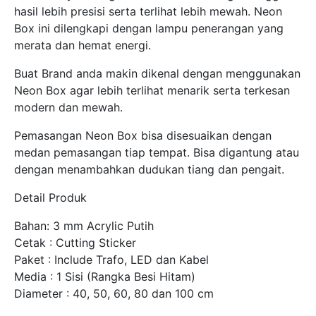
hasil lebih presisi serta terlihat lebih mewah. Neon
Box ini dilengkapi dengan lampu penerangan yang
merata dan hemat energi.
Buat Brand anda makin dikenal dengan menggunakan
Neon Box agar lebih terlihat menarik serta terkesan
modern dan mewah.
Pemasangan Neon Box bisa disesuaikan dengan
medan pemasangan tiap tempat. Bisa digantung atau
dengan menambahkan dudukan tiang dan pengait.
Detail Produk
Bahan: 3 mm Acrylic Putih
Cetak : Cutting Sticker
Paket : Include Trafo, LED dan Kabel
Media : 1 Sisi (Rangka Besi Hitam)
Diameter : 40, 50, 60, 80 dan 100 cm