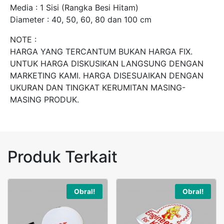
Media : 1 Sisi (Rangka Besi Hitam)
Diameter : 40, 50, 60, 80 dan 100 cm
NOTE :
HARGA YANG TERCANTUM BUKAN HARGA FIX.
UNTUK HARGA DISKUSIKAN LANGSUNG DENGAN
MARKETING KAMI. HARGA DISESUAIKAN DENGAN
UKURAN DAN TINGKAT KERUMITAN MASING-
MASING PRODUK.
Produk Terkait
Obral!
Obral!