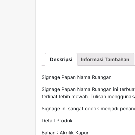
Deskripsi
Informasi Tambahan
Signage Papan Nama Ruangan
Signage Papan Nama Ruangan ini terbuat d
terlihat lebih mewah. Tulisan menggunaka
Signage ini sangat cocok menjadi penan
Detail Produk
Bahan : Akrilik Kapur