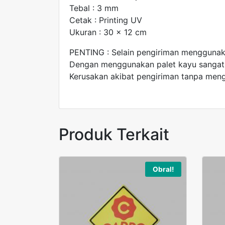
Tebal : 3 mm
Cetak : Printing UV
Ukuran : 30 x 12 cm
PENTING : Selain pengiriman menggunak
Dengan menggunakan palet kayu sangat k
Kerusakan akibat pengiriman tanpa meng
Produk Terkait
Obral!