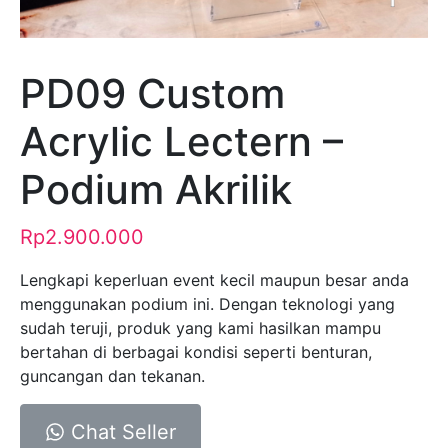
PD09 Custom
Acrylic Lectern –
Podium Akrilik
Rp
2.900.000
Lengkapi keperluan event kecil maupun besar anda
menggunakan podium ini. Dengan teknologi yang
sudah teruji, produk yang kami hasilkan mampu
bertahan di berbagai kondisi seperti benturan,
guncangan dan tekanan.
Chat Seller