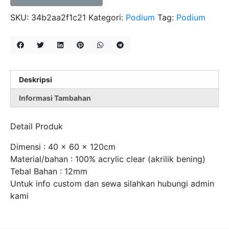
SKU:
34b2aa2f1c21
Kategori:
Podium
Tag:
Podium
Deskripsi
Informasi Tambahan
Detail Produk
Dimensi : 40 x 60 x 120cm
Material/bahan : 100% acrylic clear (akrilik bening)
Tebal Bahan : 12mm
Untuk info custom dan sewa silahkan hubungi admin
kami