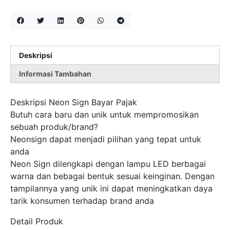
Deskripsi
Informasi Tambahan
Deskripsi Neon Sign Bayar Pajak
Butuh cara baru dan unik untuk mempromosikan
sebuah produk/brand?
Neonsign dapat menjadi pilihan yang tepat untuk
anda
Neon Sign dilengkapi dengan lampu LED berbagai
warna dan bebagai bentuk sesuai keinginan. Dengan
tampilannya yang unik ini dapat meningkatkan daya
tarik konsumen terhadap brand anda
Detail Produk