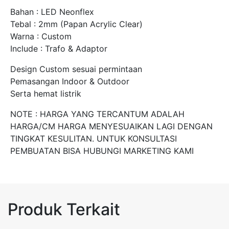
Bahan : LED Neonflex
Tebal : 2mm (Papan Acrylic Clear)
Warna : Custom
Include : Trafo & Adaptor
Design Custom sesuai permintaan
Pemasangan Indoor & Outdoor
Serta hemat listrik
NOTE : HARGA YANG TERCANTUM ADALAH
HARGA/CM HARGA MENYESUAIKAN LAGI DENGAN
TINGKAT KESULITAN. UNTUK KONSULTASI
PEMBUATAN BISA HUBUNGI MARKETING KAMI
Produk Terkait