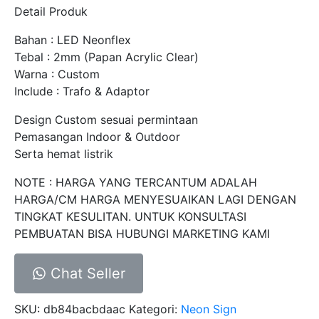
Detail Produk
Bahan : LED Neonflex
Tebal : 2mm (Papan Acrylic Clear)
Warna : Custom
Include : Trafo & Adaptor
Design Custom sesuai permintaan
Pemasangan Indoor & Outdoor
Serta hemat listrik
NOTE : HARGA YANG TERCANTUM ADALAH
HARGA/CM HARGA MENYESUAIKAN LAGI DENGAN
TINGKAT KESULITAN. UNTUK KONSULTASI
PEMBUATAN BISA HUBUNGI MARKETING KAMI
Chat Seller
SKU:
db84bacbdaac
Kategori:
Neon Sign