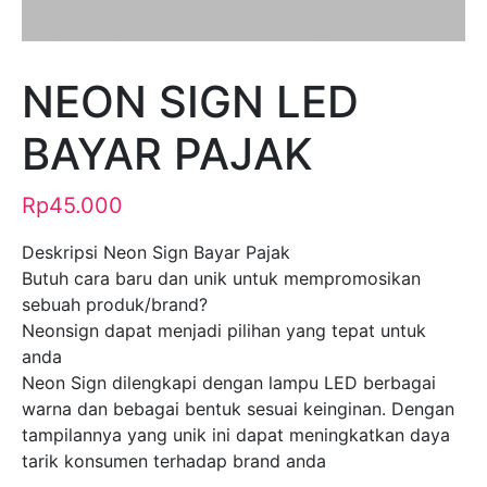
NEON SIGN LED
BAYAR PAJAK
Rp
45.000
Deskripsi Neon Sign Bayar Pajak
Butuh cara baru dan unik untuk mempromosikan
sebuah produk/brand?
Neonsign dapat menjadi pilihan yang tepat untuk
anda
Neon Sign dilengkapi dengan lampu LED berbagai
warna dan bebagai bentuk sesuai keinginan. Dengan
tampilannya yang unik ini dapat meningkatkan daya
tarik konsumen terhadap brand anda