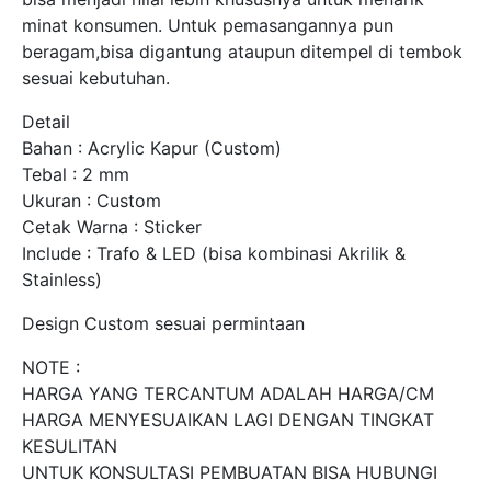
minat konsumen. Untuk pemasangannya pun
beragam,bisa digantung ataupun ditempel di tembok
sesuai kebutuhan.
Detail
Bahan : Acrylic Kapur (Custom)
Tebal : 2 mm
Ukuran : Custom
Cetak Warna : Sticker
Include : Trafo & LED (bisa kombinasi Akrilik &
Stainless)
Design Custom sesuai permintaan
NOTE :
HARGA YANG TERCANTUM ADALAH HARGA/CM
HARGA MENYESUAIKAN LAGI DENGAN TINGKAT
KESULITAN
UNTUK KONSULTASI PEMBUATAN BISA HUBUNGI