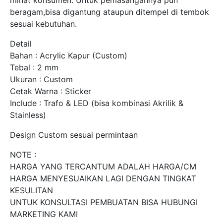
beragam,bisa digantung ataupun ditempel di tembok
sesuai kebutuhan.
Detail
Bahan : Acrylic Kapur (Custom)
Tebal : 2 mm
Ukuran : Custom
Cetak Warna : Sticker
Include : Trafo & LED (bisa kombinasi Akrilik &
Stainless)
Design Custom sesuai permintaan
NOTE :
HARGA YANG TERCANTUM ADALAH HARGA/CM
HARGA MENYESUAIKAN LAGI DENGAN TINGKAT
KESULITAN
UNTUK KONSULTASI PEMBUATAN BISA HUBUNGI
MARKETING KAMI