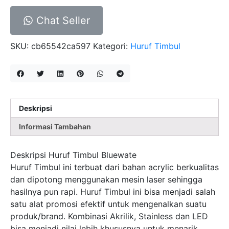
Chat Seller
SKU:
cb65542ca597
Kategori:
Huruf Timbul
Deskripsi
Informasi Tambahan
Deskripsi Huruf Timbul Bluewate
Huruf Timbul ini terbuat dari bahan acrylic berkualitas
dan dipotong menggunakan mesin laser sehingga
hasilnya pun rapi. Huruf Timbul ini bisa menjadi salah
satu alat promosi efektif untuk mengenalkan suatu
produk/brand. Kombinasi Akrilik, Stainless dan LED
bisa menjadi nilai lebih khususnya untuk menarik